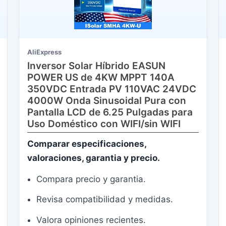
AliExpress
Inversor Solar Híbrido EASUN
POWER US de 4KW MPPT 140A
350VDC Entrada PV 110VAC 24VDC
4000W Onda Sinusoidal Pura con
Pantalla LCD de 6.25 Pulgadas para
Uso Doméstico con WIFI/sin WIFI
Comparar especificaciones,
valoraciones, garantia y precio.
Compara precio y garantia.
Revisa compatibilidad y medidas.
Valora opiniones recientes.