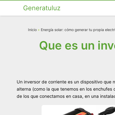
Generatuluz
Inicio
»
Energía solar: cómo generar tu propia elect
Que es un inv
Un inversor de corriente es un dispositivo que 
alterna (como la que tenemos en los enchufes d
de los que conectamos en casa, en una instalac