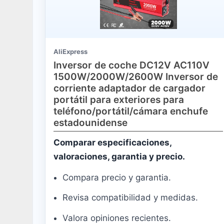
AliExpress
Inversor de coche DC12V AC110V
1500W/2000W/2600W Inversor de
corriente adaptador de cargador
portátil para exteriores para
teléfono/portátil/cámara enchufe
estadounidense
Comparar especificaciones,
valoraciones, garantia y precio.
Compara precio y garantia.
Revisa compatibilidad y medidas.
Valora opiniones recientes.