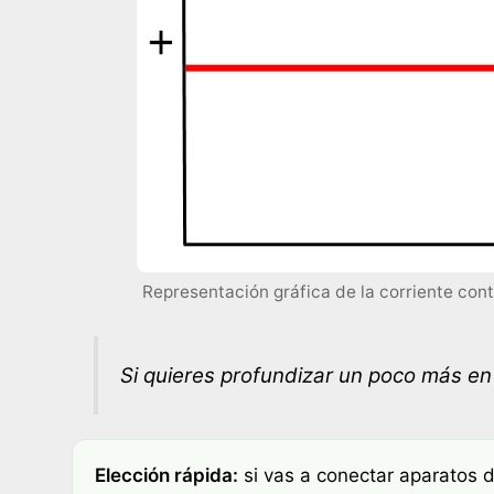
Representación gráfica de la corriente con
​Si quieres profundizar un poco más en 
Elección rápida:
si vas a conectar aparatos d