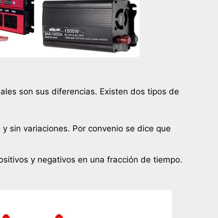
ales son sus diferencias. Existen dos tipos de
o y sin variaciones. Por convenio se dice que
positivos y negativos en una fracción de tiempo.