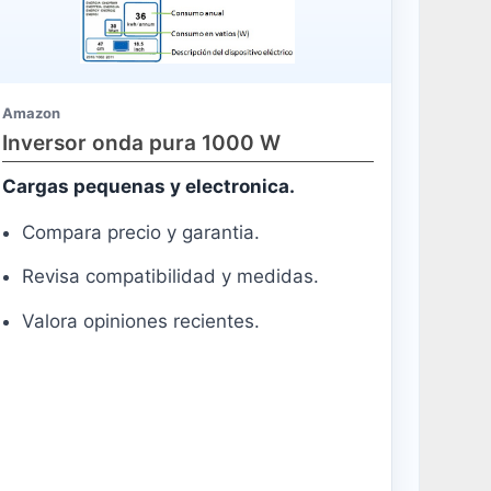
Amazon
Inversor onda pura 1000 W
Cargas pequenas y electronica.
Compara precio y garantia.
Revisa compatibilidad y medidas.
Valora opiniones recientes.