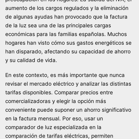
aumento de los cargos regulados y la eliminación
de algunas ayudas han provocado que la factura
de la luz sea una de las principales cargas
económicas para las familias españolas. Muchos
hogares han visto cómo sus gastos energéticos se
han disparado, afectando su capacidad de ahorro
y su calidad de vida.
En este contexto, es más importante que nunca
revisar el mercado eléctrico y analizar las distintas
tarifas disponibles. Comparar precios entre
comercializadoras y elegir la opción más
conveniente puede suponer un ahorro significativo
en la factura mensual. Por eso, usar un
comparador de luz especializada en la
comparación de tarifas eléctricas, permiten