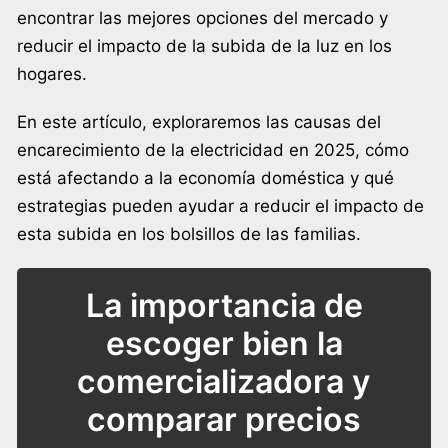
encontrar las mejores opciones del mercado y
reducir el impacto de la subida de la luz en los
hogares.
En este artículo, exploraremos las causas del
encarecimiento de la electricidad en 2025, cómo
está afectando a la economía doméstica y qué
estrategias pueden ayudar a reducir el impacto de
esta subida en los bolsillos de las familias.
La importancia de
escoger bien la
comercializadora y
comparar precios