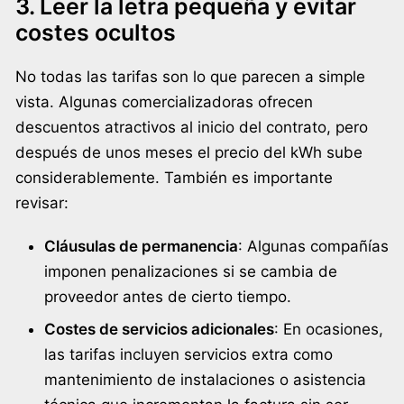
3. Leer la letra pequeña y evitar
costes ocultos
No todas las tarifas son lo que parecen a simple
vista. Algunas comercializadoras ofrecen
descuentos atractivos al inicio del contrato, pero
después de unos meses el precio del kWh sube
considerablemente. También es importante
revisar:
Cláusulas de permanencia
: Algunas compañías
imponen penalizaciones si se cambia de
proveedor antes de cierto tiempo.
Costes de servicios adicionales
: En ocasiones,
las tarifas incluyen servicios extra como
mantenimiento de instalaciones o asistencia