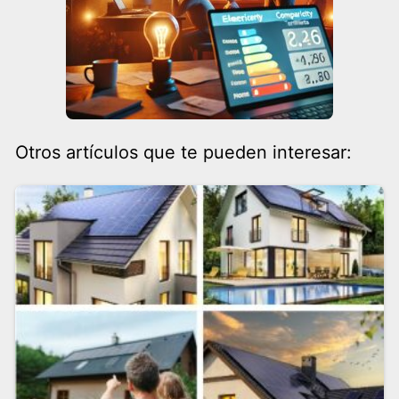
Otros artículos que te pueden interesar: