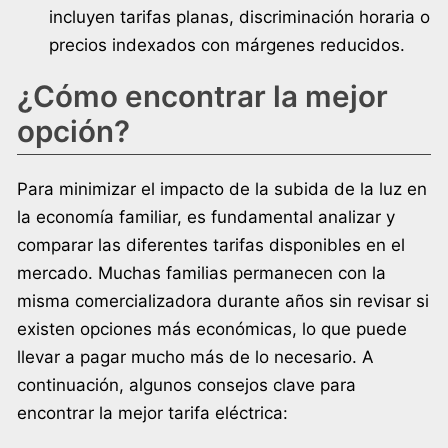
incluyen tarifas planas, discriminación horaria o
precios indexados con márgenes reducidos.
¿Cómo encontrar la mejor
opción?
Para minimizar el impacto de la subida de la luz en
la economía familiar, es fundamental analizar y
comparar las diferentes tarifas disponibles en el
mercado. Muchas familias permanecen con la
misma comercializadora durante años sin revisar si
existen opciones más económicas, lo que puede
llevar a pagar mucho más de lo necesario. A
continuación, algunos consejos clave para
encontrar la mejor tarifa eléctrica: