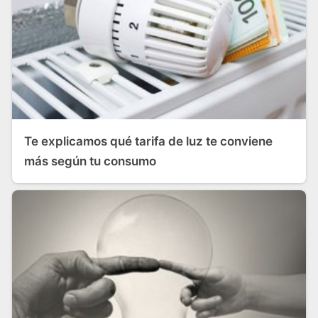
Te explicamos qué tarifa de luz te conviene
más según tu consumo