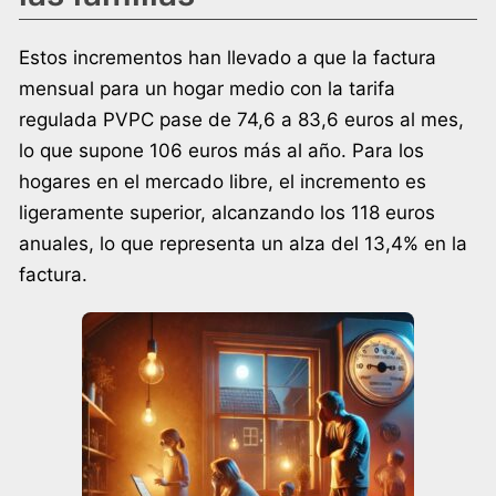
Estos incrementos han llevado a que la factura
mensual para un hogar medio con la tarifa
regulada PVPC pase de 74,6 a 83,6 euros al mes,
lo que supone 106 euros más al año. Para los
hogares en el mercado libre, el incremento es
ligeramente superior, alcanzando los 118 euros
anuales, lo que representa un alza del 13,4% en la
factura.