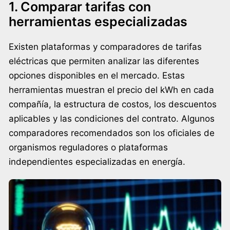
1. Comparar tarifas con
herramientas especializadas
Existen plataformas y comparadores de tarifas
eléctricas que permiten analizar las diferentes
opciones disponibles en el mercado. Estas
herramientas muestran el precio del kWh en cada
compañía, la estructura de costos, los descuentos
aplicables y las condiciones del contrato. Algunos
comparadores recomendados son los oficiales de
organismos reguladores o plataformas
independientes especializadas en energía.