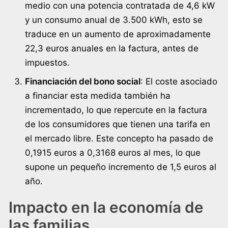
medio con una potencia contratada de 4,6 kW
y un consumo anual de 3.500 kWh, esto se
traduce en un aumento de aproximadamente
22,3 euros anuales en la factura, antes de
impuestos.
Financiación del bono social
: El coste asociado
a financiar esta medida también ha
incrementado, lo que repercute en la factura
de los consumidores que tienen una tarifa en
el mercado libre. Este concepto ha pasado de
0,1915 euros a 0,3168 euros al mes, lo que
supone un pequeño incremento de 1,5 euros al
año.
Impacto en la economía de
las familias