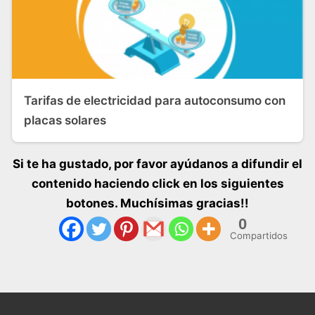
Tarifas de electricidad para autoconsumo con
placas solares
Si te ha gustado, por favor ayúdanos a difundir el
contenido haciendo click en los siguientes
botones. Muchísimas gracias!!
0
Compartidos