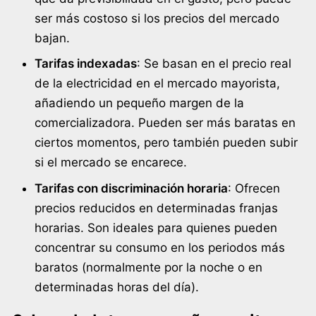
ser más costoso si los precios del mercado
bajan.
Tarifas indexadas
: Se basan en el precio real
de la electricidad en el mercado mayorista,
añadiendo un pequeño margen de la
comercializadora. Pueden ser más baratas en
ciertos momentos, pero también pueden subir
si el mercado se encarece.
Tarifas con discriminación horaria
: Ofrecen
precios reducidos en determinadas franjas
horarias. Son ideales para quienes pueden
concentrar su consumo en los periodos más
baratos (normalmente por la noche o en
determinadas horas del día).