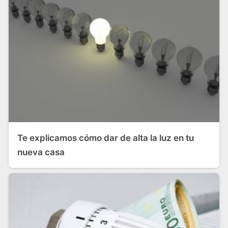
Te explicamos cómo dar de alta la luz en tu
nueva casa