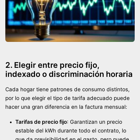
2. Elegir entre precio fijo,
indexado o discriminación horaria
Cada hogar tiene patrones de consumo distintos,
por lo que elegir el tipo de tarifa adecuado puede
hacer una gran diferencia en la factura mensual:
Tarifas de precio fijo
: Garantizan un precio
estable del kWh durante todo el contrato, lo
que da previsibilidad en el gasto, pero puede