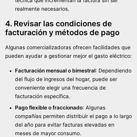
técnica que incrementan la factura sin ser
realmente necesarios.
4. Revisar las condiciones de
facturación y métodos de pago
Algunas comercializadoras ofrecen facilidades que
pueden ayudar a gestionar mejor el gasto eléctrico:
Facturación mensual o bimestral
: Dependiendo
del flujo de ingresos del hogar, puede ser
conveniente elegir una frecuencia de
facturación específica.
Pago flexible o fraccionado
: Algunas
compañías permiten distribuir el pago a lo largo
del año para evitar facturas elevadas en
meses de mayor consumo.