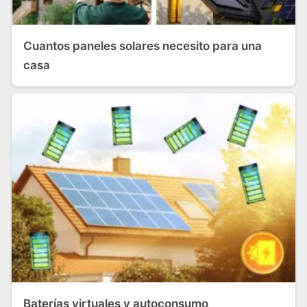
Cuantos paneles solares necesito para una
casa
Baterías virtuales y autoconsumo