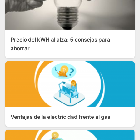
Precio del kWH al alza: 5 consejos para
ahorrar
Ventajas de la electricidad frente al gas