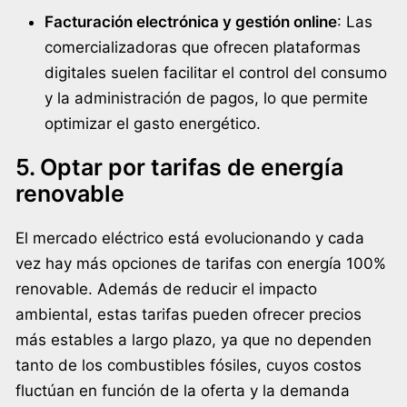
Facturación electrónica y gestión online
: Las
comercializadoras que ofrecen plataformas
digitales suelen facilitar el control del consumo
y la administración de pagos, lo que permite
optimizar el gasto energético.
5. Optar por tarifas de energía
renovable
El mercado eléctrico está evolucionando y cada
vez hay más opciones de tarifas con energía 100%
renovable. Además de reducir el impacto
ambiental, estas tarifas pueden ofrecer precios
más estables a largo plazo, ya que no dependen
tanto de los combustibles fósiles, cuyos costos
fluctúan en función de la oferta y la demanda