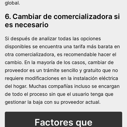
global.
6. Cambiar de comercializadora si
es necesario
Si después de analizar todas las opciones
disponibles se encuentra una tarifa más barata en
otra comercializadora, es recomendable hacer el
cambio. En la mayoría de los casos, cambiar de
proveedor es un trámite sencillo y gratuito que no
requiere modificaciones en la instalación eléctrica
del hogar. Muchas compañías incluso se encargan
de todo el proceso sin que el usuario tenga que
gestionar la baja con su proveedor actual.
Factores que