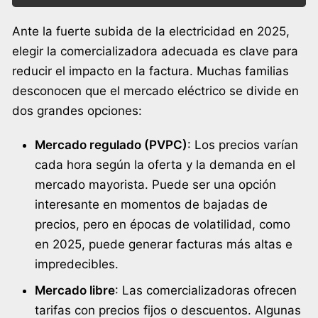
Ante la fuerte subida de la electricidad en 2025,
elegir la comercializadora adecuada es clave para
reducir el impacto en la factura. Muchas familias
desconocen que el mercado eléctrico se divide en
dos grandes opciones:
Mercado regulado (PVPC)
: Los precios varían
cada hora según la oferta y la demanda en el
mercado mayorista. Puede ser una opción
interesante en momentos de bajadas de
precios, pero en épocas de volatilidad, como
en 2025, puede generar facturas más altas e
impredecibles.
Mercado libre
: Las comercializadoras ofrecen
tarifas con precios fijos o descuentos. Algunas