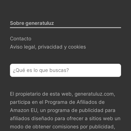
Sobre generatuluz
Contacto
Aviso legal, privacidad y cookies
El propietario de esta web, generatuluz.com,
participa en el Programa de Afiliados de
Amazon EU, un programa de publicidad para
afiliados diseñado para ofrecer a sitios web un
modo de obtener comisiones por publicidad,