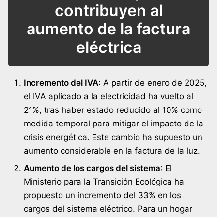
contribuyen al
aumento de la factura
eléctrica
Incremento del IVA
: A partir de enero de 2025,
el IVA aplicado a la electricidad ha vuelto al
21%, tras haber estado reducido al 10% como
medida temporal para mitigar el impacto de la
crisis energética. Este cambio ha supuesto un
aumento considerable en la factura de la luz.
Aumento de los cargos del sistema
: El
Ministerio para la Transición Ecológica ha
propuesto un incremento del 33% en los
cargos del sistema eléctrico. Para un hogar