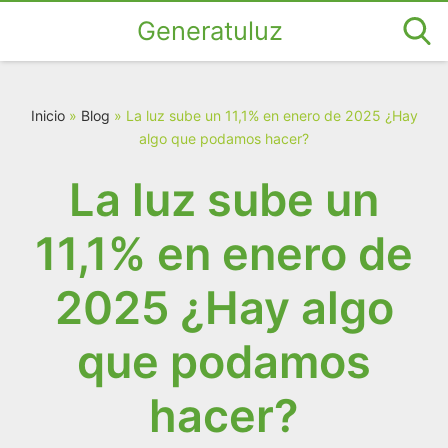
Generatuluz
Inicio
»
Blog
»
La luz sube un 11,1% en enero de 2025 ¿Hay
algo que podamos hacer?
La luz sube un
11,1% en enero de
2025 ¿Hay algo
que podamos
hacer?