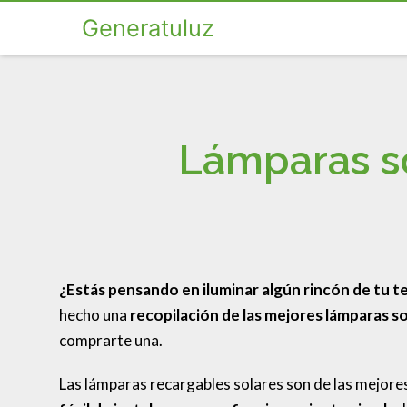
Generatuluz
Lámparas so
¿Estás pensando en iluminar algún rincón de tu te
hecho una
recopilación de las mejores lámparas s
comprarte una.
Las lámparas recargables solares son de las mejores 