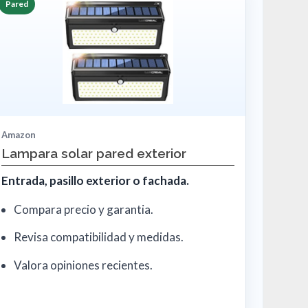
Pared
Amazon
Lampara solar pared exterior
Entrada, pasillo exterior o fachada.
Compara precio y garantia.
Revisa compatibilidad y medidas.
Valora opiniones recientes.