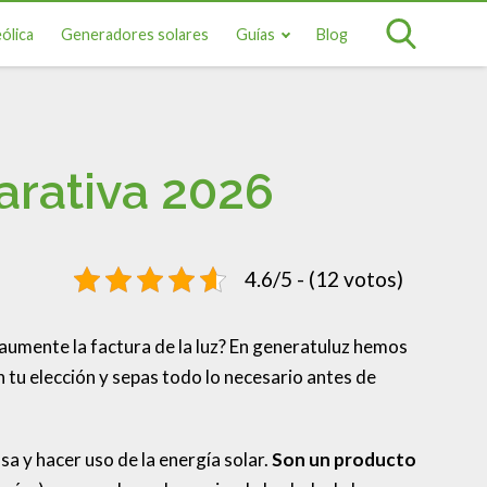
ólica
Generadores solares
Guías
Blog
arativa 2026
4.6/5 - (12 votos)
 aumente la factura de la luz? En generatuluz hemos
n tu elección y sepas todo lo necesario antes de
sa y hacer uso de la energía solar.
Son un producto