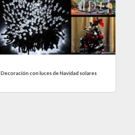
Decoración con luces de Navidad solares