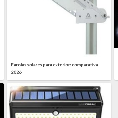
Farolas solares para exterior: comparativa
2026