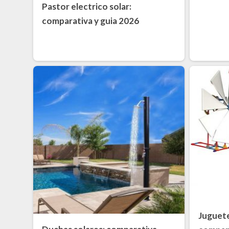
Pastor electrico solar:
comparativa y guia 2026
Juguete