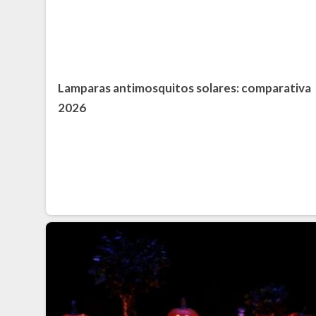
Lamparas antimosquitos solares: comparativa
2026