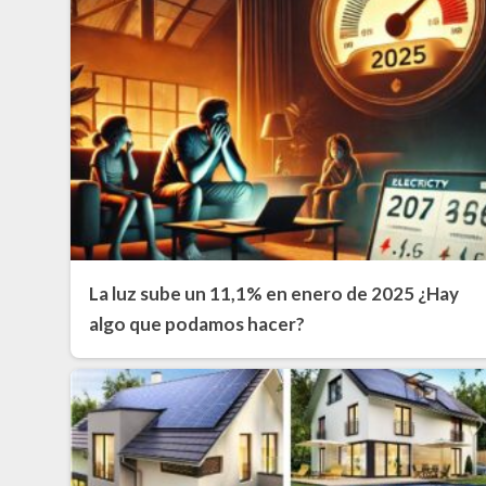
La luz sube un 11,1% en enero de 2025 ¿Hay
algo que podamos hacer?