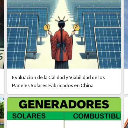
Evaluación de la Calidad y Viabilidad de los
Paneles Solares Fabricados en China