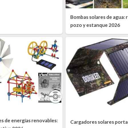
Bombas solares de agua: r
pozo y estanque 2026
s de energías renovables:
Cargadores solares portat