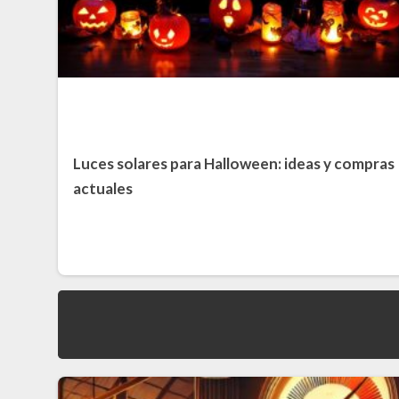
Luces solares para Halloween: ideas y compras
actuales