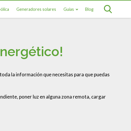
ólica
Generadores solares
Guías
Blog
nergético!
toda la información que necesitas para que puedas
ndiente, poner luz en alguna zona remota, cargar