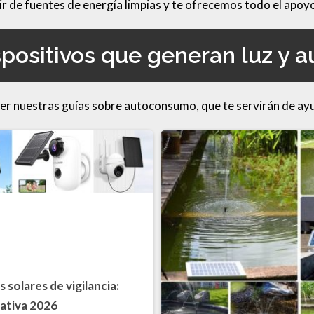
ir de fuentes de energía limpias y te ofrecemos todo el apoy
spositivos que generan luz y
ver nuestras guías sobre autoconsumo, que te servirán de ayu
 solares de vigilancia:
ativa 2026