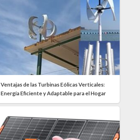
Ventajas de las Turbinas Eólicas Verticales:
Energía Eficiente y Adaptable para el Hogar