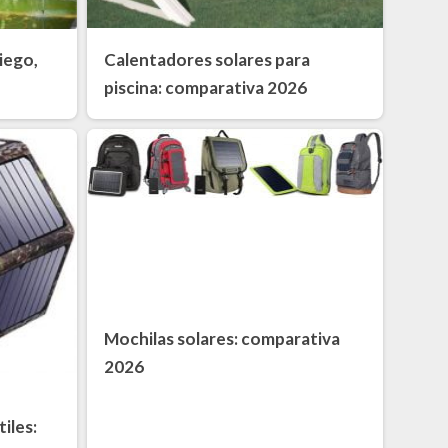
Calentadores solares para
iego,
piscina: comparativa 2026
Mochilas solares: comparativa
2026
iles: