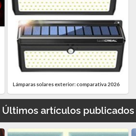
Lámparas solares exterior: comparativa 2026
Últimos artículos publicados