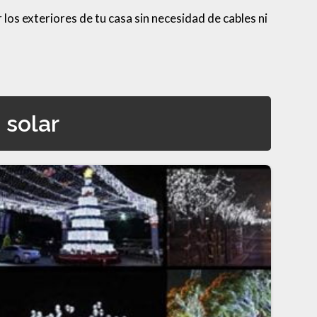
 los exteriores de tu casa sin necesidad de cables ni
 solar