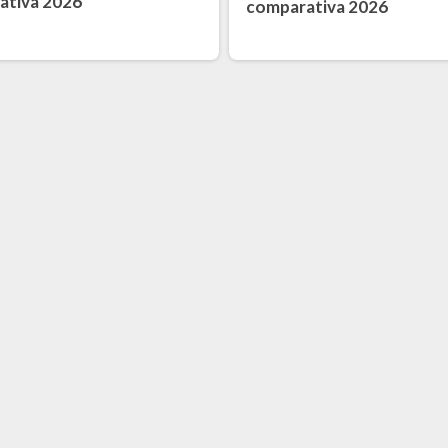
ativa 2026
comparativa 2026