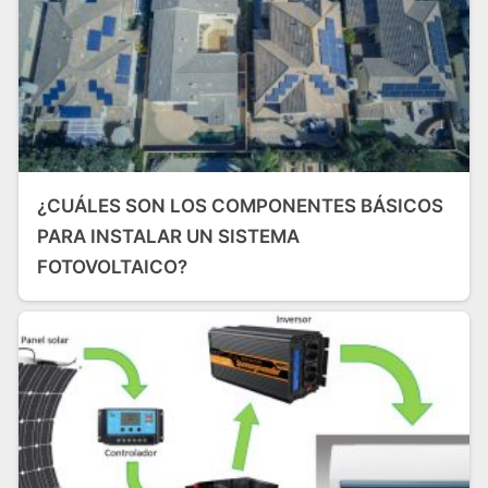
¿CUÁLES SON LOS COMPONENTES BÁSICOS
PARA INSTALAR UN SISTEMA
FOTOVOLTAICO?