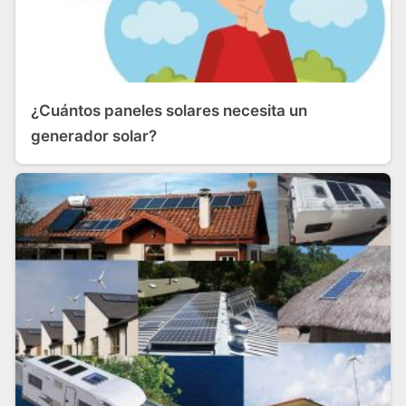
¿Cuántos paneles solares necesita un
generador solar?