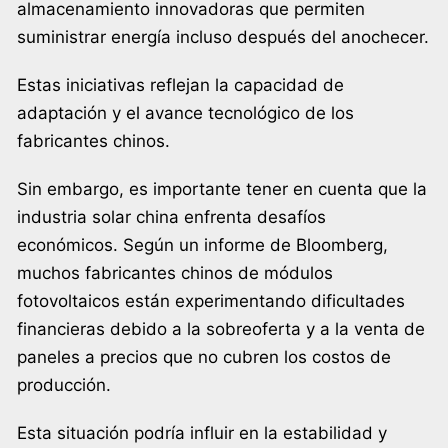
almacenamiento innovadoras que permiten
suministrar energía incluso después del anochecer.
Estas iniciativas reflejan la capacidad de
adaptación y el avance tecnológico de los
fabricantes chinos.
Sin embargo, es importante tener en cuenta que la
industria solar china enfrenta desafíos
económicos. Según un informe de Bloomberg,
muchos fabricantes chinos de módulos
fotovoltaicos están experimentando dificultades
financieras debido a la sobreoferta y a la venta de
paneles a precios que no cubren los costos de
producción.
Esta situación podría influir en la estabilidad y