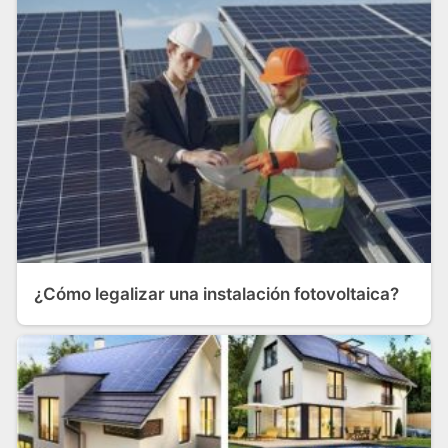
¿Cómo legalizar una instalación fotovoltaica?