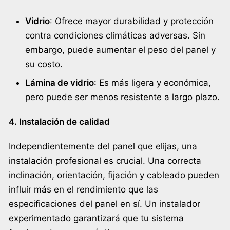
Vidrio
: Ofrece mayor durabilidad y protección
contra condiciones climáticas adversas. Sin
embargo, puede aumentar el peso del panel y
su costo.
Lámina de vidrio
: Es más ligera y económica,
pero puede ser menos resistente a largo plazo.
4. Instalación de calidad
Independientemente del panel que elijas, una
instalación profesional es crucial. Una correcta
inclinación, orientación, fijación y cableado pueden
influir más en el rendimiento que las
especificaciones del panel en sí. Un instalador
experimentado garantizará que tu sistema