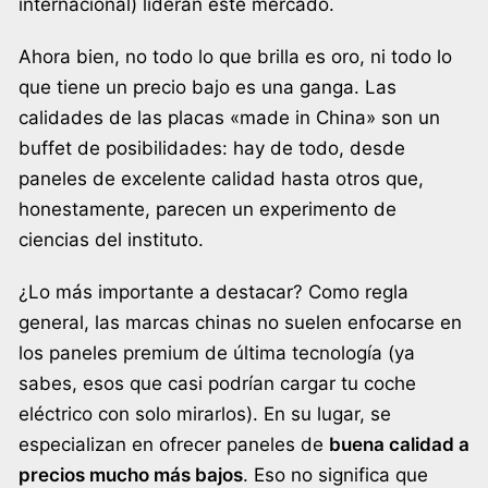
internacional) lideran este mercado.
Ahora bien, no todo lo que brilla es oro, ni todo lo
que tiene un precio bajo es una ganga. Las
calidades de las placas «made in China» son un
buffet de posibilidades: hay de todo, desde
paneles de excelente calidad hasta otros que,
honestamente, parecen un experimento de
ciencias del instituto.
¿Lo más importante a destacar? Como regla
general, las marcas chinas no suelen enfocarse en
los paneles premium de última tecnología (ya
sabes, esos que casi podrían cargar tu coche
eléctrico con solo mirarlos). En su lugar, se
especializan en ofrecer paneles de
buena calidad a
precios mucho más bajos
. Eso no significa que