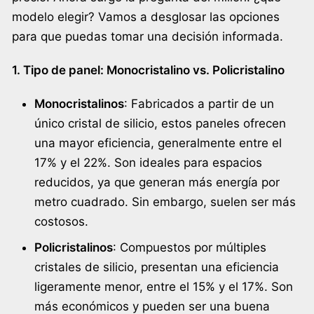
modelo elegir? Vamos a desglosar las opciones
para que puedas tomar una decisión informada.
1. Tipo de panel: Monocristalino vs. Policristalino
Monocristalinos
: Fabricados a partir de un
único cristal de silicio, estos paneles ofrecen
una mayor eficiencia, generalmente entre el
17% y el 22%. Son ideales para espacios
reducidos, ya que generan más energía por
metro cuadrado. Sin embargo, suelen ser más
costosos.
Policristalinos
: Compuestos por múltiples
cristales de silicio, presentan una eficiencia
ligeramente menor, entre el 15% y el 17%. Son
más económicos y pueden ser una buena