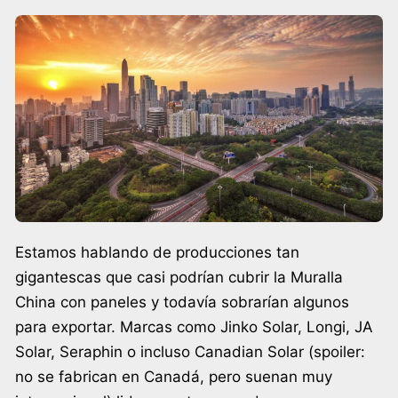
Estamos hablando de producciones tan
gigantescas que casi podrían cubrir la Muralla
China con paneles y todavía sobrarían algunos
para exportar. Marcas como Jinko Solar, Longi, JA
Solar, Seraphin o incluso Canadian Solar (spoiler:
no se fabrican en Canadá, pero suenan muy