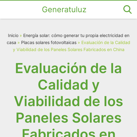
Generatuluz
Inicio
»
Energía solar: cómo generar tu propia electricidad en
casa
»
Placas solares fotovoltaicas
»
Evaluación de la Calidad
y Viabilidad de los Paneles Solares Fabricados en China
Evaluación de la
Calidad y
Viabilidad de los
Paneles Solares
Fabricados en