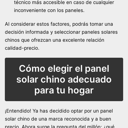
técnico más accesible en caso de cualquier
inconveniente con los paneles.
Al considerar estos factores, podrás tomar una
decisión informada y seleccionar paneles solares
chinos que ofrezcan una excelente relación
calidad-precio.
Cómo elegir el panel
solar chino adecuado
para tu hogar
¡Entendido! Ya has decidido optar por un panel
solar chino de una marca reconocida y a buen
precio. Ahora surge la pregunta del millón: ¿qué