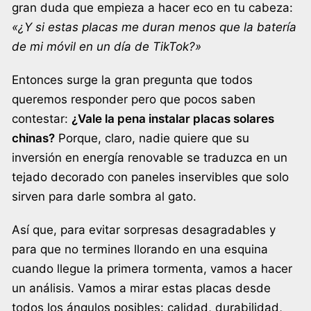
gran duda que empieza a hacer eco en tu cabeza:
«¿Y si estas placas me duran menos que la batería
de mi móvil en un día de TikTok?»
Entonces surge la gran pregunta que todos
queremos responder pero que pocos saben
contestar:
¿Vale la pena instalar placas solares
chinas?
Porque, claro, nadie quiere que su
inversión en energía renovable se traduzca en un
tejado decorado con paneles inservibles que solo
sirven para darle sombra al gato.
Así que, para evitar sorpresas desagradables y
para que no termines llorando en una esquina
cuando llegue la primera tormenta, vamos a hacer
un análisis. Vamos a mirar estas placas desde
todos los ángulos posibles: calidad, durabilidad,