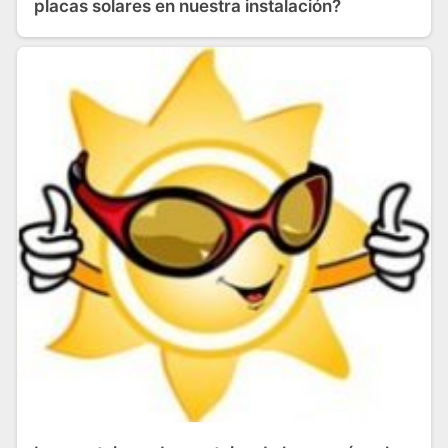
placas solares en nuestra instalación?