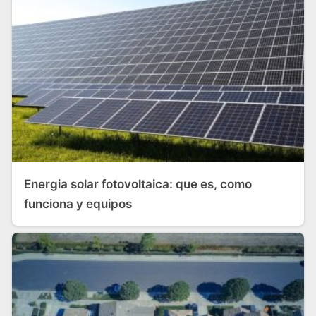
Energia solar fotovoltaica: que es, como
funciona y equipos