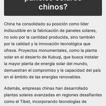
chinos?
China ha consolidado su posición como líder
indiscutible en la fabricación de paneles solares,
no solo por la cantidad producida, sino también
por la calidad y la innovación tecnológica que
ofrece. Proyectos monumentales, como la planta
solar en el desierto de Kubuqi, que busca instalar
la mayor planta de energía solar del mundo,
demuestran el compromiso y la capacidad del país
en el ámbito de las energías renovables.
Además, empresas chinas han desarrollado
plantas solares avanzadas en regiones desafiantes
como el Tíbet, incorporando tecnologías de