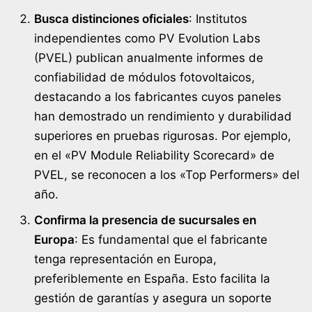
Busca distinciones oficiales
: Institutos
independientes como PV Evolution Labs
(PVEL) publican anualmente informes de
confiabilidad de módulos fotovoltaicos,
destacando a los fabricantes cuyos paneles
han demostrado un rendimiento y durabilidad
superiores en pruebas rigurosas. Por ejemplo,
en el «PV Module Reliability Scorecard» de
PVEL, se reconocen a los «Top Performers» del
año.
Confirma la presencia de sucursales en
Europa
: Es fundamental que el fabricante
tenga representación en Europa,
preferiblemente en España. Esto facilita la
gestión de garantías y asegura un soporte