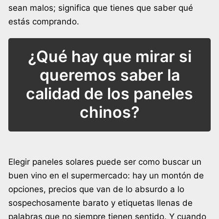
sean malos; significa que tienes que saber qué
estás comprando.
¿Qué hay que mirar si
queremos saber la
calidad de los paneles
chinos?
Elegir paneles solares puede ser como buscar un
buen vino en el supermercado: hay un montón de
opciones, precios que van de lo absurdo a lo
sospechosamente barato y etiquetas llenas de
palabras que no siempre tienen sentido. Y cuando