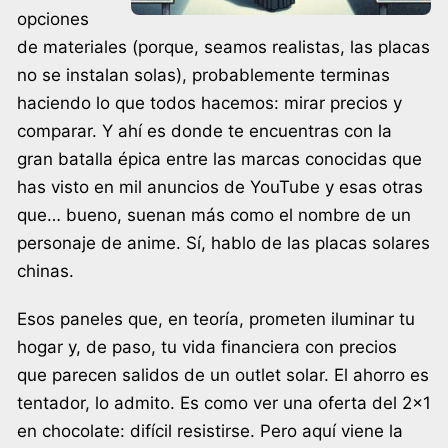
opciones
de materiales (porque, seamos realistas, las placas
no se instalan solas), probablemente terminas
haciendo lo que todos hacemos: mirar precios y
comparar. Y ahí es donde te encuentras con la
gran batalla épica entre las marcas conocidas que
has visto en mil anuncios de YouTube y esas otras
que… bueno, suenan más como el nombre de un
personaje de anime. Sí, hablo de las placas solares
chinas.
Esos paneles que, en teoría, prometen iluminar tu
hogar y, de paso, tu vida financiera con precios
que parecen salidos de un outlet solar. El ahorro es
tentador, lo admito. Es como ver una oferta del 2×1
en chocolate: difícil resistirse. Pero aquí viene la