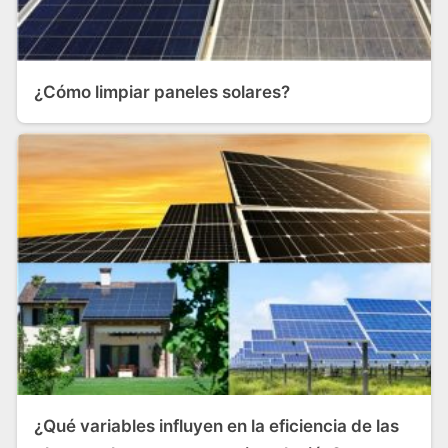
¿Cómo limpiar paneles solares?
¿Qué variables influyen en la eficiencia de las