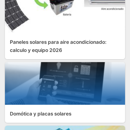
Paneles solares para aire acondicionado:
calculo y equipo 2026
Domótica y placas solares