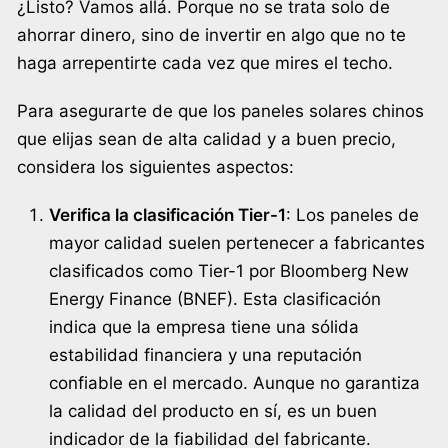
¿Listo? Vamos allá. Porque no se trata solo de
ahorrar dinero, sino de invertir en algo que no te
haga arrepentirte cada vez que mires el techo.
Para asegurarte de que los paneles solares chinos
que elijas sean de alta calidad y a buen precio,
considera los siguientes aspectos:
Verifica la clasificación Tier-1
: Los paneles de
mayor calidad suelen pertenecer a fabricantes
clasificados como Tier-1 por Bloomberg New
Energy Finance (BNEF). Esta clasificación
indica que la empresa tiene una sólida
estabilidad financiera y una reputación
confiable en el mercado. Aunque no garantiza
la calidad del producto en sí, es un buen
indicador de la fiabilidad del fabricante.