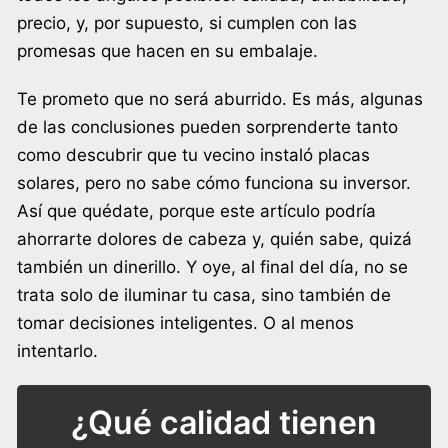
precio, y, por supuesto, si cumplen con las
promesas que hacen en su embalaje.
Te prometo que no será aburrido. Es más, algunas
de las conclusiones pueden sorprenderte tanto
como descubrir que tu vecino instaló placas
solares, pero no sabe cómo funciona su inversor.
Así que quédate, porque este artículo podría
ahorrarte dolores de cabeza y, quién sabe, quizá
también un dinerillo. Y oye, al final del día, no se
trata solo de iluminar tu casa, sino también de
tomar decisiones inteligentes. O al menos
intentarlo.
¿Qué calidad tienen