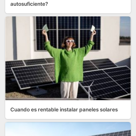
autosuficiente?
Cuando es rentable instalar paneles solares