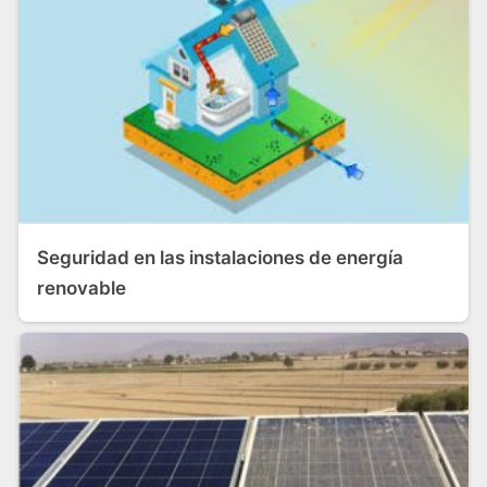
Seguridad en las instalaciones de energía
renovable