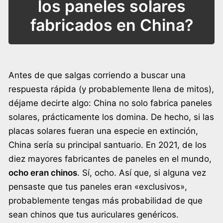
los paneles solares
fabricados en China?
Antes de que salgas corriendo a buscar una
respuesta rápida (y probablemente llena de mitos),
déjame decirte algo: China no solo fabrica paneles
solares, prácticamente los domina. De hecho, si las
placas solares fueran una especie en extinción,
China sería su principal santuario. En 2021, de los
diez mayores fabricantes de paneles en el mundo,
ocho eran chinos
. Sí, ocho. Así que, si alguna vez
pensaste que tus paneles eran «exclusivos»,
probablemente tengas más probabilidad de que
sean chinos que tus auriculares genéricos.