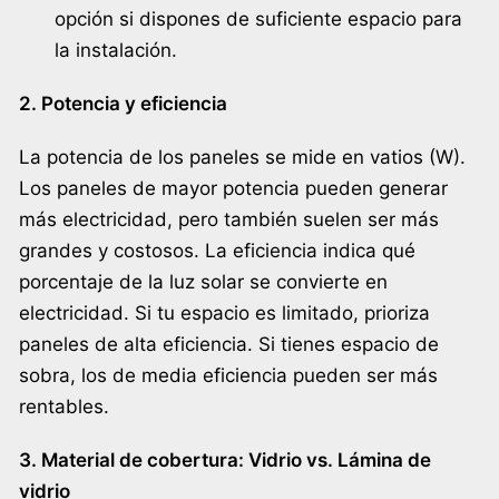
opción si dispones de suficiente espacio para
la instalación.
2. Potencia y eficiencia
La potencia de los paneles se mide en vatios (W).
Los paneles de mayor potencia pueden generar
más electricidad, pero también suelen ser más
grandes y costosos. La eficiencia indica qué
porcentaje de la luz solar se convierte en
electricidad. Si tu espacio es limitado, prioriza
paneles de alta eficiencia. Si tienes espacio de
sobra, los de media eficiencia pueden ser más
rentables.
3. Material de cobertura: Vidrio vs. Lámina de
vidrio