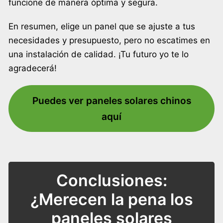
funcione de manera óptima y segura.
En resumen, elige un panel que se ajuste a tus
necesidades y presupuesto, pero no escatimes en
una instalación de calidad. ¡Tu futuro yo te lo
agradecerá!
Puedes ver paneles solares chinos
aquí
Conclusiones:
¿Merecen la pena los
paneles solares