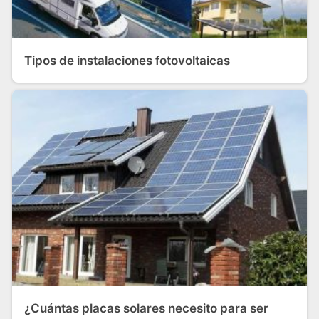
Tipos de instalaciones fotovoltaicas
¿Cuántas placas solares necesito para ser