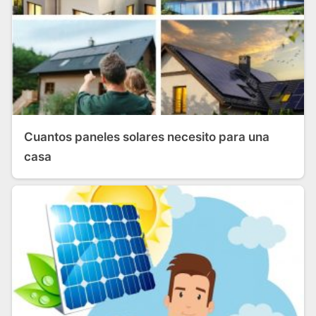
Cuantos paneles solares necesito para una
casa