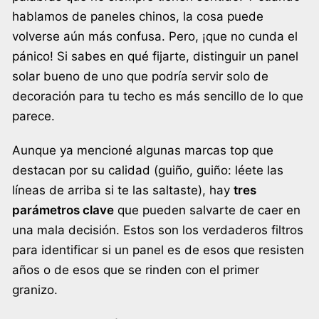
hablamos de paneles chinos, la cosa puede
volverse aún más confusa. Pero, ¡que no cunda el
pánico! Si sabes en qué fijarte, distinguir un panel
solar bueno de uno que podría servir solo de
decoración para tu techo es más sencillo de lo que
parece.
Aunque ya mencioné algunas marcas top que
destacan por su calidad (guiño, guiño: léete las
líneas de arriba si te las saltaste), hay
tres
parámetros clave
que pueden salvarte de caer en
una mala decisión. Estos son los verdaderos filtros
para identificar si un panel es de esos que resisten
años o de esos que se rinden con el primer
granizo.