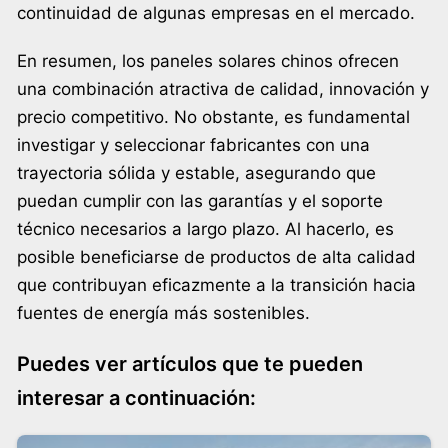
continuidad de algunas empresas en el mercado.
En resumen, los paneles solares chinos ofrecen
una combinación atractiva de calidad, innovación y
precio competitivo. No obstante, es fundamental
investigar y seleccionar fabricantes con una
trayectoria sólida y estable, asegurando que
puedan cumplir con las garantías y el soporte
técnico necesarios a largo plazo. Al hacerlo, es
posible beneficiarse de productos de alta calidad
que contribuyan eficazmente a la transición hacia
fuentes de energía más sostenibles.
Puedes ver artículos que te pueden
interesar a continuación: