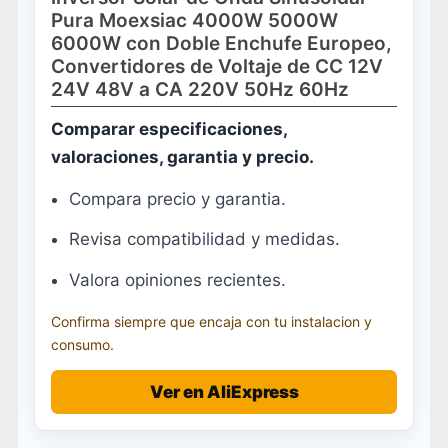
Pura Moexsiac 4000W 5000W
6000W con Doble Enchufe Europeo,
Convertidores de Voltaje de CC 12V
24V 48V a CA 220V 50Hz 60Hz
Comparar especificaciones,
valoraciones, garantia y precio.
Compara precio y garantia.
Revisa compatibilidad y medidas.
Valora opiniones recientes.
Confirma siempre que encaja con tu instalacion y
consumo.
Ver en AliExpress