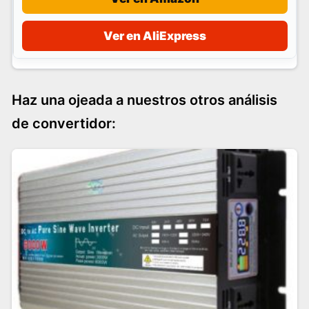
Ver en AliExpress
Haz una ojeada a nuestros otros análisis
de convertidor: