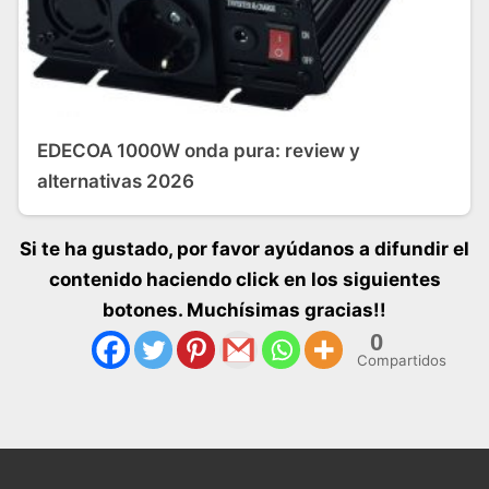
EDECOA 1000W onda pura: review y
alternativas 2026
Si te ha gustado, por favor ayúdanos a difundir el
contenido haciendo click en los siguientes
botones. Muchísimas gracias!!
0
Compartidos