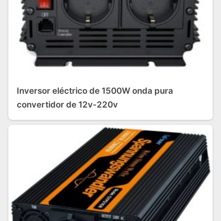
Inversor eléctrico de 1500W onda pura
convertidor de 12v-220v