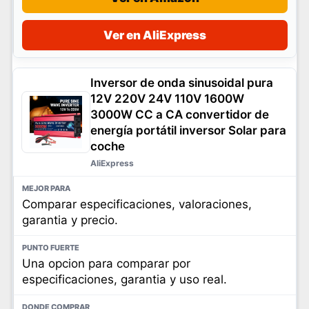
Ver en AliExpress
Inversor de onda sinusoidal pura
12V 220V 24V 110V 1600W
3000W CC a CA convertidor de
energía portátil inversor Solar para
coche
AliExpress
Comparar especificaciones, valoraciones,
garantia y precio.
Una opcion para comparar por
especificaciones, garantia y uso real.