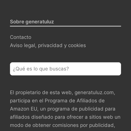
Sobre generatuluz
Contacto
Aviso legal, privacidad y cookies
El propietario de esta web, generatuluz.com,
participa en el Programa de Afiliados de
Amazon EU, un programa de publicidad para
afiliados diseñado para ofrecer a sitios web un
modo de obtener comisiones por publicidad,