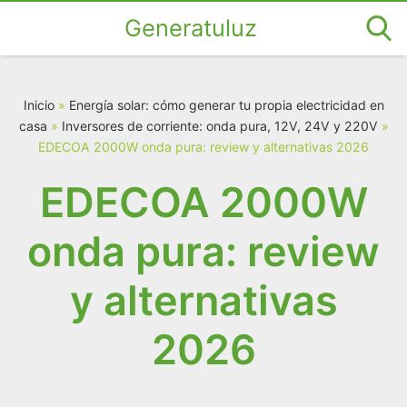
Generatuluz
Inicio
»
Energía solar: cómo generar tu propia electricidad en
casa
»
Inversores de corriente: onda pura, 12V, 24V y 220V
»
EDECOA 2000W onda pura: review y alternativas 2026
EDECOA 2000W
onda pura: review
y alternativas
2026