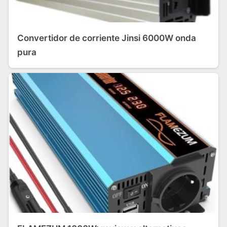
Convertidor de corriente Jinsi 6000W onda
pura