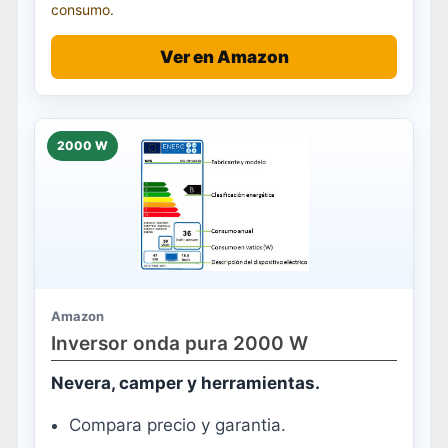
consumo.
Ver en Amazon
2000 W
Amazon
Inversor onda pura 2000 W
Nevera, camper y herramientas.
Compara precio y garantia.