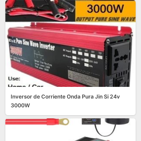
Inversor de Corriente Onda Pura Jin Si 24v
3000W