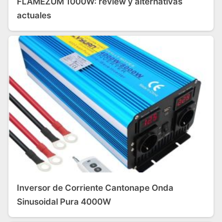
FLAMEZUM 1000W: review y alternativas
actuales
Inversor de Corriente Cantonape Onda
Sinusoidal Pura 4000W