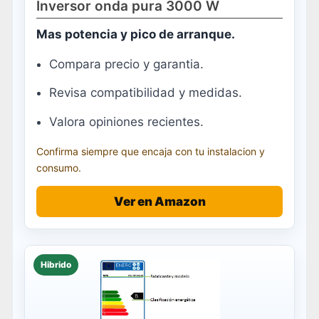
Inversor onda pura 3000 W
Mas potencia y pico de arranque.
Compara precio y garantia.
Revisa compatibilidad y medidas.
Valora opiniones recientes.
Confirma siempre que encaja con tu instalacion y
consumo.
Ver en Amazon
Hibrido