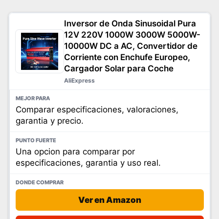
Inversor de Onda Sinusoidal Pura
12V 220V 1000W 3000W 5000W-
10000W DC a AC, Convertidor de
Corriente con Enchufe Europeo,
Cargador Solar para Coche
AliExpress
Comparar especificaciones, valoraciones,
garantia y precio.
Una opcion para comparar por
especificaciones, garantia y uso real.
Ver en Amazon