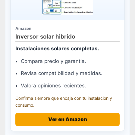
Amazon
Inversor solar hibrido
Instalaciones solares completas.
Compara precio y garantia.
Revisa compatibilidad y medidas.
Valora opiniones recientes.
Confirma siempre que encaja con tu instalacion y
consumo.
Ver en Amazon