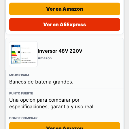
Ver en Amazon
Ver en AliExpress
Inversor 48V 220V
Amazon
Bancos de bateria grandes.
Una opcion para comparar por
especificaciones, garantia y uso real.
Ver en Amazon