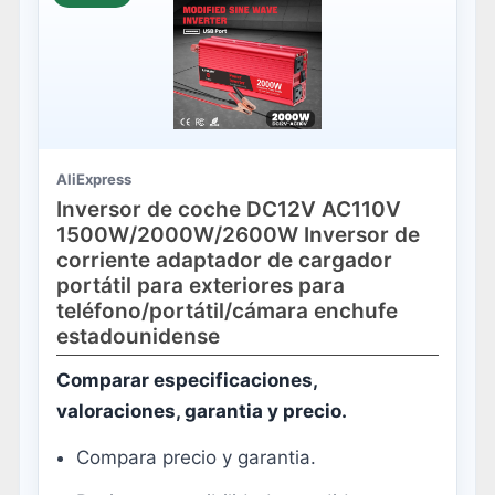
AliExpress
Inversor de coche DC12V AC110V
1500W/2000W/2600W Inversor de
corriente adaptador de cargador
portátil para exteriores para
teléfono/portátil/cámara enchufe
estadounidense
Comparar especificaciones,
valoraciones, garantia y precio.
Compara precio y garantia.