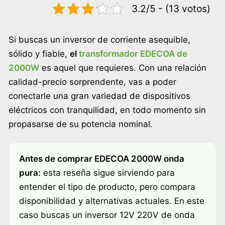
3.2/5 - (13 votos)
Si buscas un inversor de corriente asequible,
sólido y fiable,
el
transformador
E
DECOA de
2000W
es aquel que requieres. Con una relación
calidad-precio sorprendente, vas a poder
conectarle una gran variedad de dispositivos
eléctricos con tranquilidad, en todo momento sin
propasarse de su potencia nominal.
Antes de comprar EDECOA 2000W onda
pura:
esta reseña sigue sirviendo para
entender el tipo de producto, pero compara
disponibilidad y alternativas actuales. En este
caso buscas un inversor 12V 220V de onda