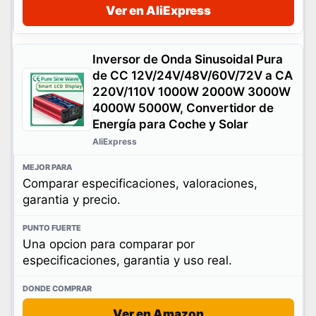
Ver en AliExpress
Inversor de Onda Sinusoidal Pura
de CC 12V/24V/48V/60V/72V a CA
220V/110V 1000W 2000W 3000W
4000W 5000W, Convertidor de
Energía para Coche y Solar
AliExpress
Comparar especificaciones, valoraciones,
garantia y precio.
Una opcion para comparar por
especificaciones, garantia y uso real.
Ver en Amazon