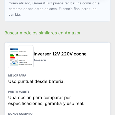
Como afiliado, Generatuluz puede recibir una comision si
compras desde estos enlaces. El precio final para ti no
cambia.
Buscar modelos similares en Amazon
Inversor 12V 220V coche
Amazon
Uso puntual desde bateria.
Una opcion para comparar por
especificaciones, garantia y uso real.