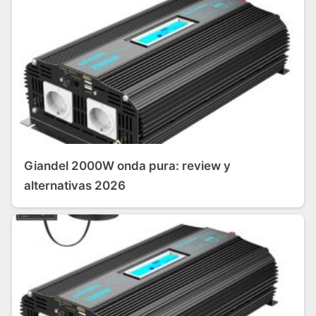
Giandel 2000W onda pura: review y
alternativas 2026