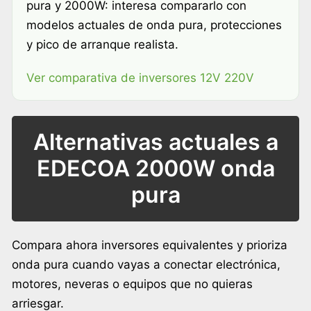
pura y 2000W: interesa compararlo con
modelos actuales de onda pura, protecciones
y pico de arranque realista.
Ver comparativa de inversores 12V 220V
Alternativas actuales a
EDECOA 2000W onda
pura
Compara ahora inversores equivalentes y prioriza
onda pura cuando vayas a conectar electrónica,
motores, neveras o equipos que no quieras
arriesgar.