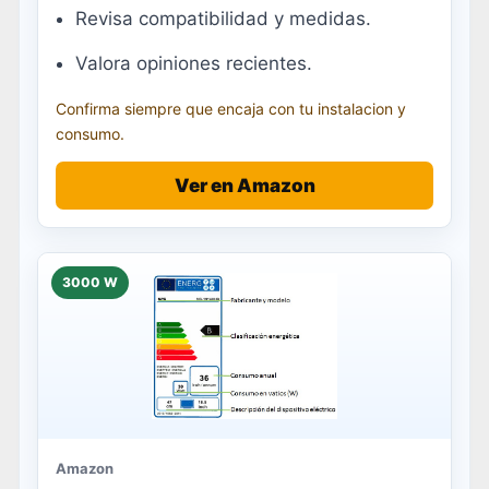
Revisa compatibilidad y medidas.
Valora opiniones recientes.
Confirma siempre que encaja con tu instalacion y
consumo.
Ver en Amazon
3000 W
Amazon