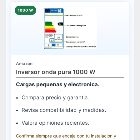
1000 W
Amazon
Inversor onda pura 1000 W
Cargas pequenas y electronica.
Compara precio y garantia.
Revisa compatibilidad y medidas.
Valora opiniones recientes.
Confirma siempre que encaja con tu instalacion y