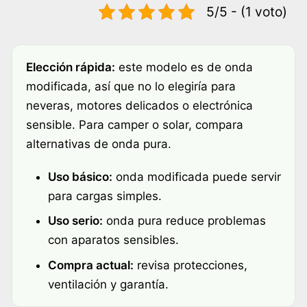
5/5 - (1 voto)
Elección rápida:
este modelo es de onda
modificada, así que no lo elegiría para
neveras, motores delicados o electrónica
sensible. Para camper o solar, compara
alternativas de onda pura.
Uso básico:
onda modificada puede servir
para cargas simples.
Uso serio:
onda pura reduce problemas
con aparatos sensibles.
Compra actual:
revisa protecciones,
ventilación y garantía.