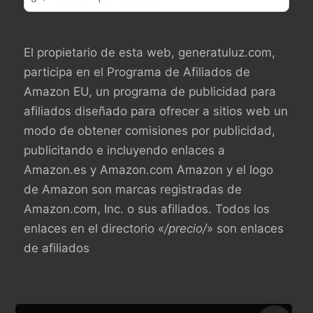
El propietario de esta web, generatuluz.com,
participa en el Programa de Afiliados de
Amazon EU, un programa de publicidad para
afiliados diseñado para ofrecer a sitios web un
modo de obtener comisiones por publicidad,
publicitando e incluyendo enlaces a
Amazon.es y Amazon.com Amazon y el logo
de Amazon son marcas registradas de
Amazon.com, Inc. o sus afiliados. Todos los
enlaces en el directorio «
/precio/
» son enlaces
de afiliados