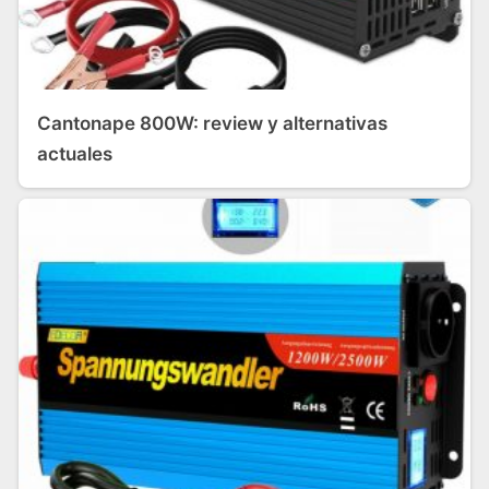
Cantonape 800W: review y alternativas
actuales