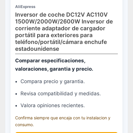
AliExpress
Inversor de coche DC12V AC110V
1500W/2000W/2600W Inversor de
corriente adaptador de cargador
portátil para exteriores para
teléfono/portátil/cámara enchufe
estadounidense
Comparar especificaciones,
valoraciones, garantia y precio.
Compara precio y garantia.
Revisa compatibilidad y medidas.
Valora opiniones recientes.
Confirma siempre que encaja con tu instalacion y
consumo.