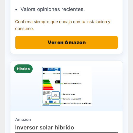
Valora opiniones recientes.
Confirma siempre que encaja con tu instalacion y
consumo.
Ver en Amazon
Hibrido
Amazon
Inversor solar hibrido