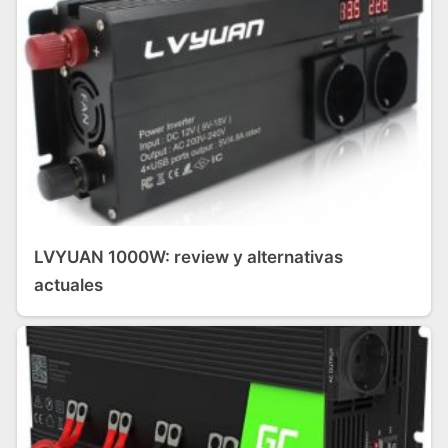
LVYUAN 1000W: review y alternativas
actuales