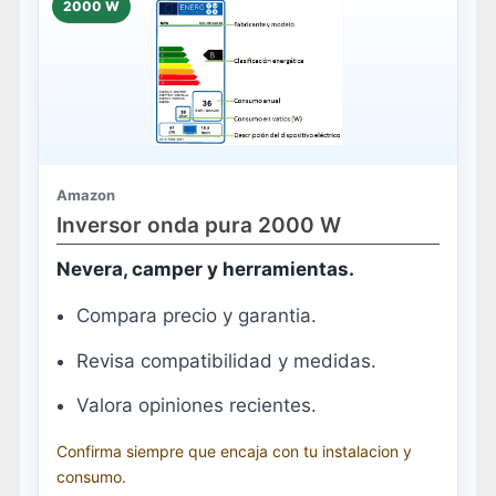
2000 W
Amazon
Inversor onda pura 2000 W
Nevera, camper y herramientas.
Compara precio y garantia.
Revisa compatibilidad y medidas.
Valora opiniones recientes.
Confirma siempre que encaja con tu instalacion y
consumo.