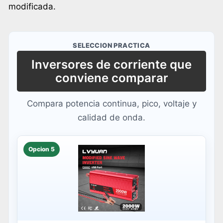
modificada.
SELECCION PRACTICA
Inversores de corriente que
conviene comparar
Compara potencia continua, pico, voltaje y
calidad de onda.
Opcion 5