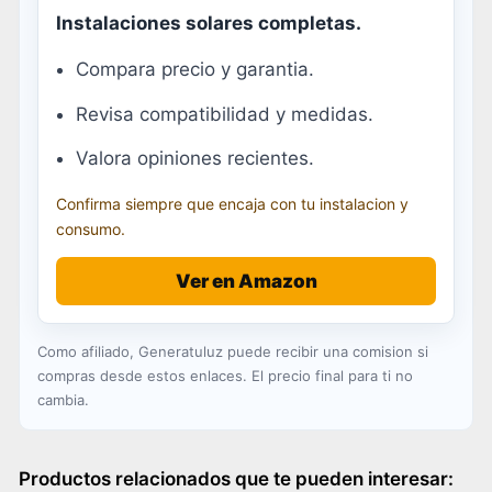
Instalaciones solares completas.
Compara precio y garantia.
Revisa compatibilidad y medidas.
Valora opiniones recientes.
Confirma siempre que encaja con tu instalacion y
consumo.
Ver en Amazon
Como afiliado, Generatuluz puede recibir una comision si
compras desde estos enlaces. El precio final para ti no
cambia.
Productos relacionados que te pueden interesar: