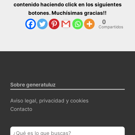
contenido haciendo click en los siguientes
botones. Muchísimas gracias!!
0
Compartidos
Sobre generatuluz
Aviso legal, privacidad y cookies
Contacto