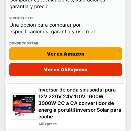
garantia y precio.
Una opcion para comparar por
especificaciones, garantia y uso real.
Ver en Amazon
Ver en AliExpress
Inversor de onda sinusoidal pura
12V 220V 24V 110V 1600W
3000W CC a CA convertidor de
energía portátil inversor Solar para
coche
AliExpress