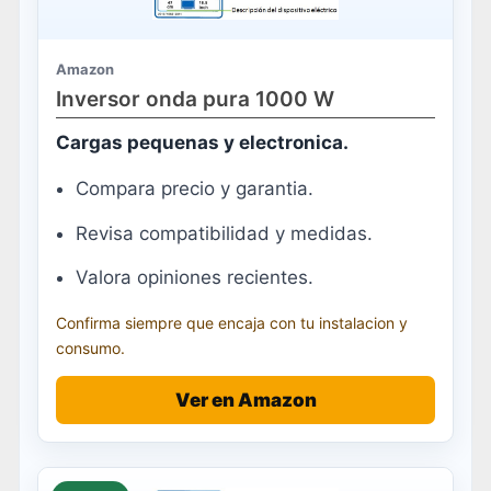
Amazon
Inversor onda pura 1000 W
Cargas pequenas y electronica.
Compara precio y garantia.
Revisa compatibilidad y medidas.
Valora opiniones recientes.
Confirma siempre que encaja con tu instalacion y
consumo.
Ver en Amazon