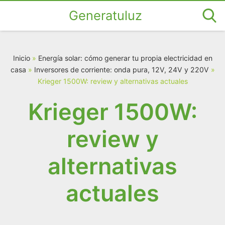
Generatuluz
Inicio
»
Energía solar: cómo generar tu propia electricidad en
casa
»
Inversores de corriente: onda pura, 12V, 24V y 220V
»
Krieger 1500W: review y alternativas actuales
Krieger 1500W:
review y
alternativas
actuales