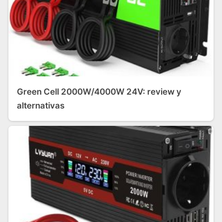
Green Cell 2000W/4000W 24V: review y
alternativas