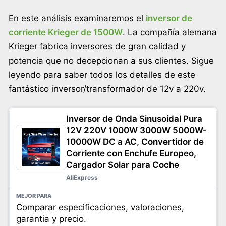
En este análisis examinaremos el
inversor de
corriente Krieger de 1500W
. La compañía alemana
Krieger fabrica inversores de gran calidad y
potencia que no decepcionan a sus clientes. Sigue
leyendo para saber todos los detalles de este
fantástico inversor/transformador de 12v a 220v.
Inversor de Onda Sinusoidal Pura
12V 220V 1000W 3000W 5000W-
10000W DC a AC, Convertidor de
Corriente con Enchufe Europeo,
Cargador Solar para Coche
AliExpress
Comparar especificaciones, valoraciones,
garantia y precio.