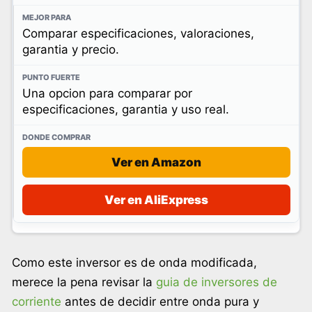
Comparar especificaciones, valoraciones,
garantia y precio.
Una opcion para comparar por
especificaciones, garantia y uso real.
Ver en Amazon
Ver en AliExpress
Como este inversor es de onda modificada,
merece la pena revisar la
guia de inversores de
corriente
antes de decidir entre onda pura y