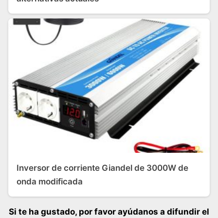
Inversor de corriente Giandel de 3000W de
onda modificada
Si te ha gustado, por favor ayúdanos a difundir el