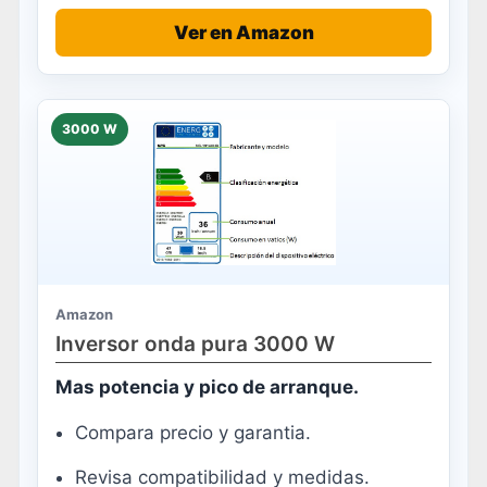
Ver en Amazon
3000 W
Amazon
Inversor onda pura 3000 W
Mas potencia y pico de arranque.
Compara precio y garantia.
Revisa compatibilidad y medidas.