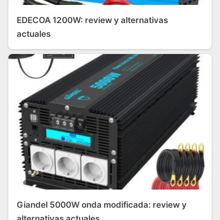
EDECOA 1200W: review y alternativas
actuales
Giandel 5000W onda modificada: review y
alternativas actuales