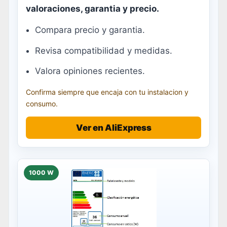
valoraciones, garantia y precio.
Compara precio y garantia.
Revisa compatibilidad y medidas.
Valora opiniones recientes.
Confirma siempre que encaja con tu instalacion y
consumo.
Ver en AliExpress
1000 W