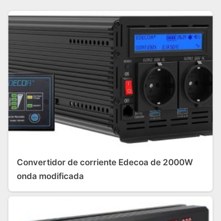
Convertidor de corriente Edecoa de 2000W
onda modificada